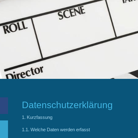
Datenschutzerklärung
1. Kur
zfassung
1.1. Welche Daten werden erfasst