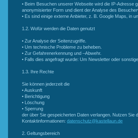
• Beim Besuchen unserer Webseite wird die IP-Adresse ge
anonymisierter Form und dient der Analyse des Besucher
• Es sind einige externe Anbieter, z. B. Google Maps, in
1.2. Wofür werden die Daten genutzt
• Zur Analyse der Seitenzugriffe.
• Um technische Probleme zu beheben.
• Zur Gefahrenerkennung und –Abwehr.
• Falls dies angefragt wurde: Um Newsletter oder sonsti
1.3. Ihre Rechte
Sie können jederzeit die
• Auskunft
• Berichtigung
• Löschung
• Sperrung
der über Sie gespeicherten Daten verlangen. Nutzen Sie 
Kontaktinformationen:
datenschutz@kastellaun.de
2. Geltungsbereich