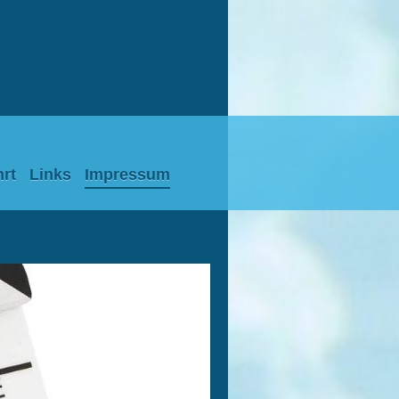
rt
Links
Impressum