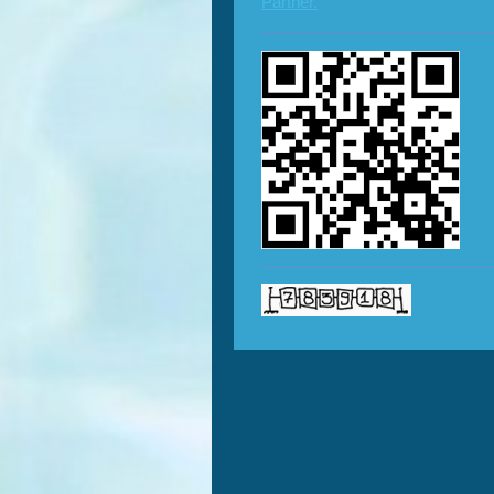
Partner.