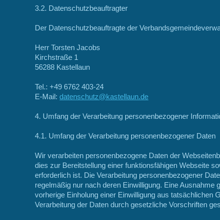
3.2. Datenschutzbeauftragter
Der Datenschutzbeauftragte der Verbandsgemeindeverwalt
Herr Torsten Jacobs
Kirchstraße 1
56288 Kastellaun
Tel.: +49 6762 403-24
E-Mail:
datenschutz@kastellaun.de
4. Umfang der Verarbeitung personenbezogener Informat
4.1. Umfang der Verarbeitung personenbezogener Daten
Wir verarbeiten personenbezogene Daten der Webseitenbe
dies zur Bereitstellung einer funktionsfähigen Webseite s
erforderlich ist. Die Verarbeitung personenbezogener Dat
regelmäßig nur nach deren Einwilligung. Eine Ausnahme gil
vorherige Einholung einer Einwilligung aus tatsächlichen G
Verarbeitung der Daten durch gesetzliche Vorschriften gesta