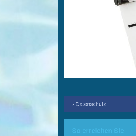
Datenschutz
So erreichen Sie