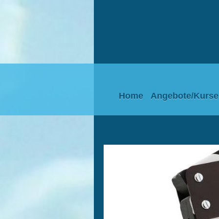
Home
Angebote/Kurse