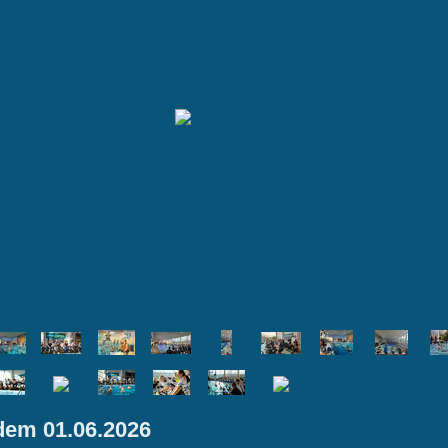
 dem 01.06.2026