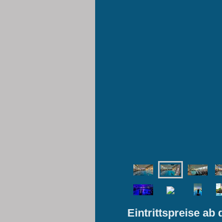
Eintrittspreise ab